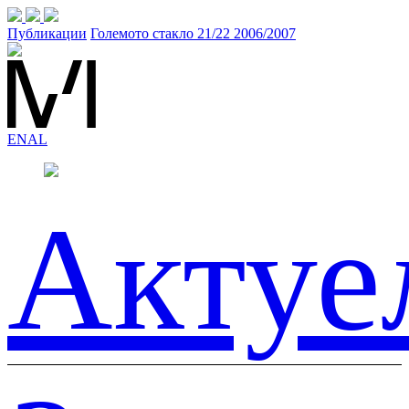
Публикации
Големото стакло 21/22 2006/2007
EN
AL
Актуе