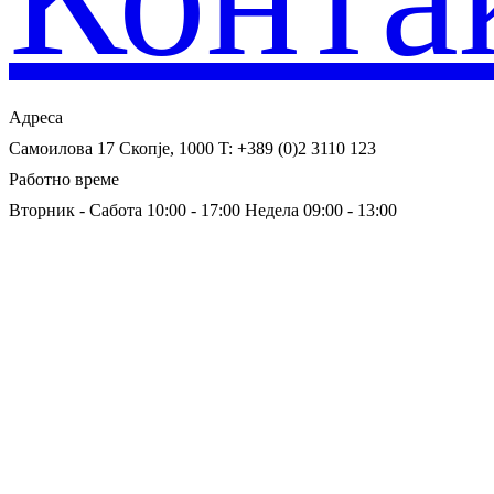
Адреса
Самоилова 17
Скопје, 1000
T: +389 (0)2 3110 123
Работно време
Вторник - Сабота 10:00 - 17:00
Недела 09:00 - 13:00