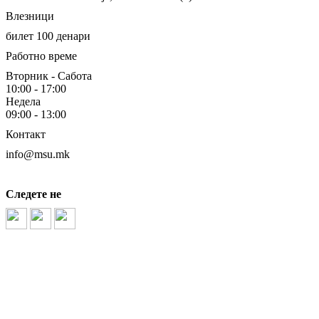
Влезници
билет 100 денари
Работно време
Вторник - Сабота
10:00 - 17:00
Недела
09:00 - 13:00
Контакт
info@msu.mk
Следете не