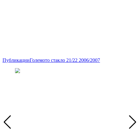
Публикации
Големото стакло 21/22 2006/2007