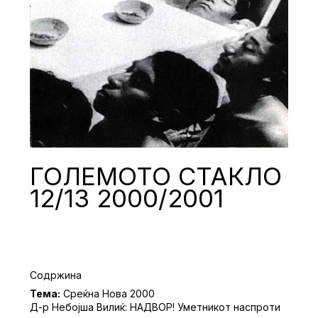
ГОЛЕМОТО СТАКЛО
12/13 2000/2001
Содржина
Тема:
Среќна Нова 2000
Д-р Небојша Вилиќ: НАДВОР! Уметникот наспроти