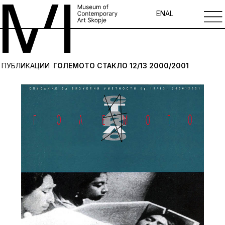
EN
AL
ПУБЛИКАЦИИ
ГОЛЕМОТО СТАКЛО 12/13 2000/2001