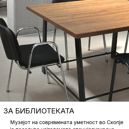
ЗА БИБЛИОТЕКАТА
Музејот на современата уметност во Скопје