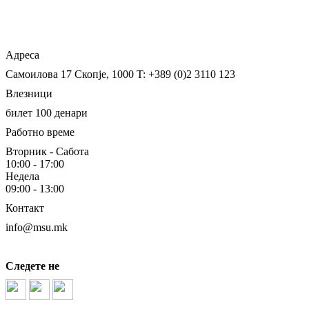
Адреса
Самоилова 17
Скопје, 1000
T: +389 (0)2 3110 123
Влезници
билет 100 денари
Работно време
Вторник - Сабота
10:00 - 17:00
Недела
09:00 - 13:00
Контакт
info@msu.mk
Следете не