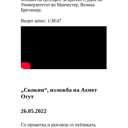
Универзитетот во Манчестер, Велика
Британија.
Видео запис: 1:38:47
„Скокни“, изложба на Ахмет
Огут
26.05.2022
Со прошетка и разговор со публиката,