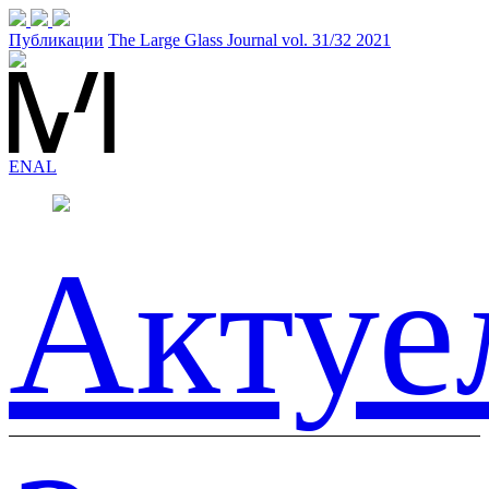
Публикации
The Large Glass Journal vol. 31/32 2021
EN
AL
Актуе