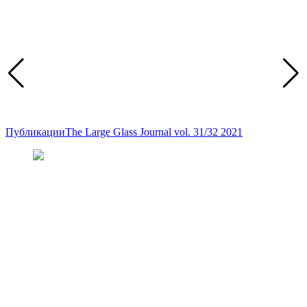
Публикации
The Large Glass Journal vol. 31/32 2021