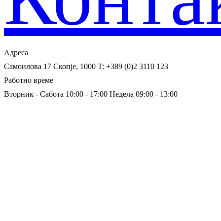
Адреса
Самоилова 17
Скопје, 1000
T: +389 (0)2 3110 123
Работно време
Вторник - Сабота 10:00 - 17:00
Недела 09:00 - 13:00