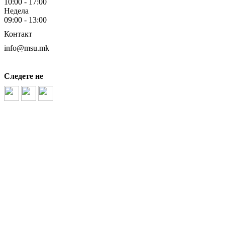
10:00 - 17:00
Недела
09:00 - 13:00
Контакт
info@msu.mk
Следете не