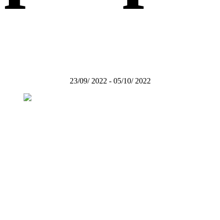
23/09/ 2022 - 05/10/ 2022