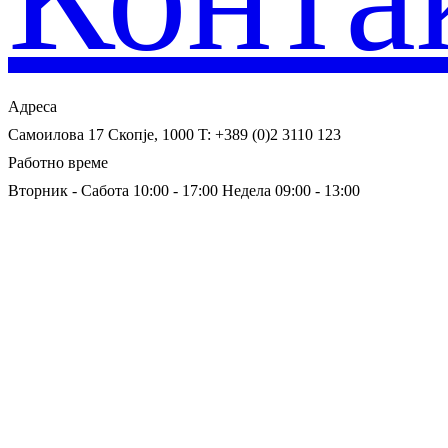
Адреса
Самоилова 17
Скопје, 1000
T: +389 (0)2 3110 123
Работно време
Вторник - Сабота 10:00 - 17:00
Недела 09:00 - 13:00