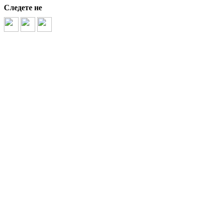
Следете не