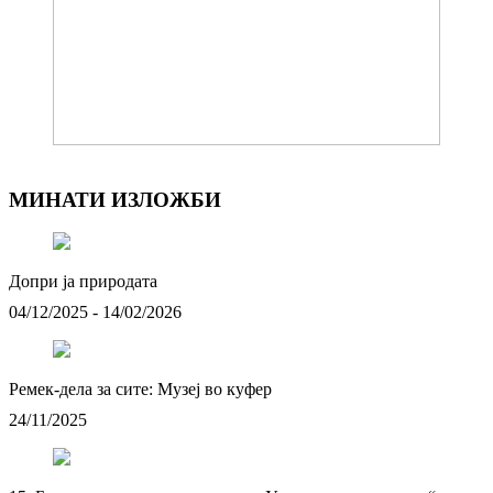
МИНАТИ ИЗЛОЖБИ
Допри ја природата
04/12/2025 - 14/02/2026
Ремек-дела за сите: Музеј во куфер
24/11/2025