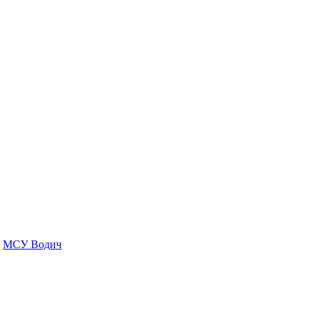
МСУ Водич