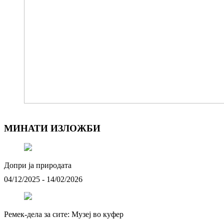
МИНАТИ ИЗЛОЖБИ
Допри ја природата
04/12/2025 - 14/02/2026
Ремек-дела за сите: Музеј во куфер