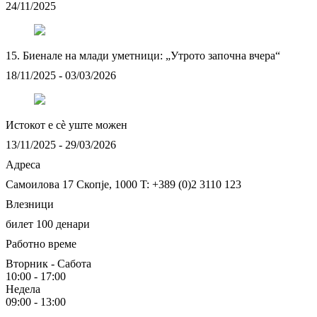
24/11/2025
15. Биенале на млади уметници: „Утрото започна вчера“
18/11/2025 - 03/03/2026
Истокот e сè уште можен
13/11/2025 - 29/03/2026
Адреса
Самоилова 17
Скопје, 1000
T: +389 (0)2 3110 123
Влезници
билет 100 денари
Работно време
Вторник - Сабота
10:00 - 17:00
Недела
09:00 - 13:00