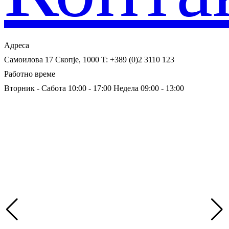
Адреса
Самоилова 17
Скопје, 1000
T: +389 (0)2 3110 123
Работно време
Вторник - Сабота 10:00 - 17:00
Недела 09:00 - 13:00