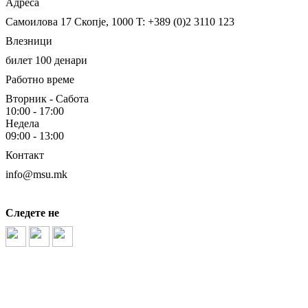
Адреса
Самоилова 17
Скопје, 1000
T: +389 (0)2 3110 123
Влезници
билет 100 денари
Работно време
Вторник - Сабота
10:00 - 17:00
Недела
09:00 - 13:00
Контакт
info@msu.mk
Следете не