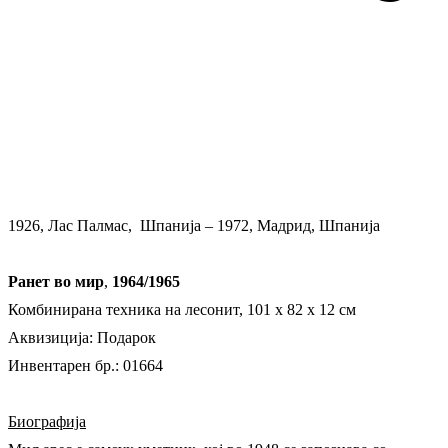
1926, Лас Палмас, Шпанија – 1972, Мадрид, Шпанија
Ранет во мир
,
1964/1965
Комбинирана техника на лесонит, 101 x 82 х 12 см
Аквизиција: Подарок
Инвентарен бр.: 01664
Биографија