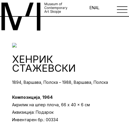
EN
AL
ХЕНРИК
СТАЖЕВСКИ
1894, Варшава, Полска – 1988, Варшава, Полска
Композиција
,
1964
Акрилик на шпер плоча, 66 x 40 x 6 см
Аквизиција: Подарок
Инвентарен бр.: 00334