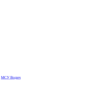
МСУ Водич