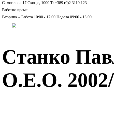
Самоилова 17
Скопје, 1000
T: +389 (0)2 3110 123
Работно време
Вторник - Сабота 10:00 - 17:00
Недела 09:00 - 13:00
Станко Пав
О.Е.О. 2002