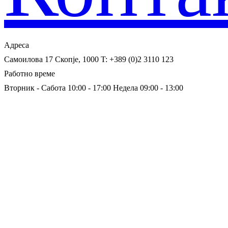
Адреса
Самоилова 17
Скопје, 1000
T: +389 (0)2 3110 123
Работно време
Вторник - Сабота 10:00 - 17:00
Недела 09:00 - 13:00