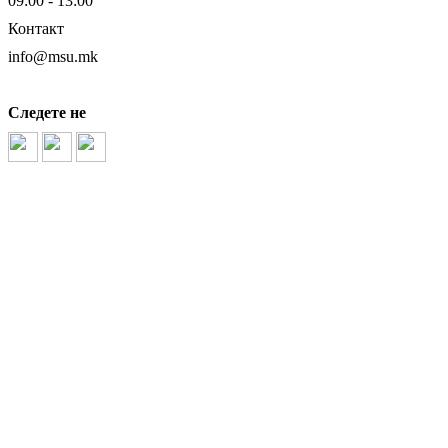
09:00 - 13:00
Контакт
info@msu.mk
Следете не