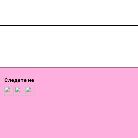
Следете не