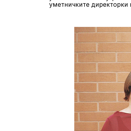
уметничките директорки 