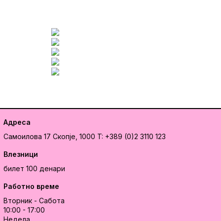
Адреса
Самоилова 17
Скопје, 1000
T: +389 (0)2 3110 123
Влезници
билет 100 денари
Работно време
Вторник - Сабота
10:00 - 17:00
Недела