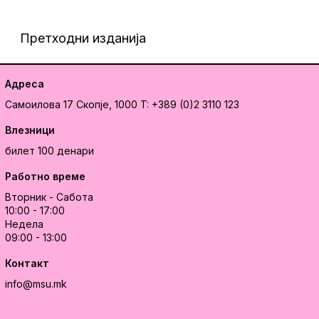
Претходни изданија
Адреса
Самоилова 17
Скопје, 1000
T: +389 (0)2 3110 123
Влезници
билет 100 денари
Работно време
Вторник - Сабота
10:00 - 17:00
Недела
09:00 - 13:00
Контакт
info@msu.mk