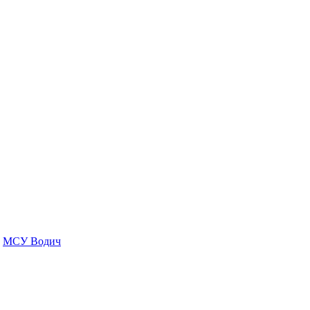
МСУ Водич