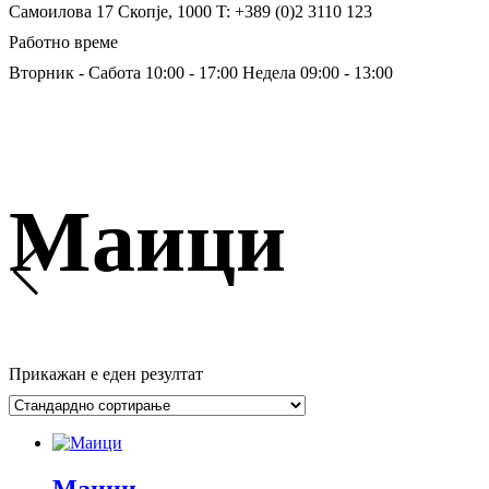
Самоилова 17
Скопје, 1000
T: +389 (0)2 3110 123
Работно време
Вторник - Сабота 10:00 - 17:00
Недела 09:00 - 13:00
Маици
Прикажан е еден резултат
Маици