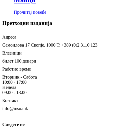
Прочитај повеќе
Претходни изданија
Адреса
Самоилова 17
Скопје, 1000
T: +389 (0)2 3110 123
Влезници
билет 100 денари
Работно време
Вторник - Сабота
10:00 - 17:00
Недела
09:00 - 13:00
Контакт
info@msu.mk
Следете не