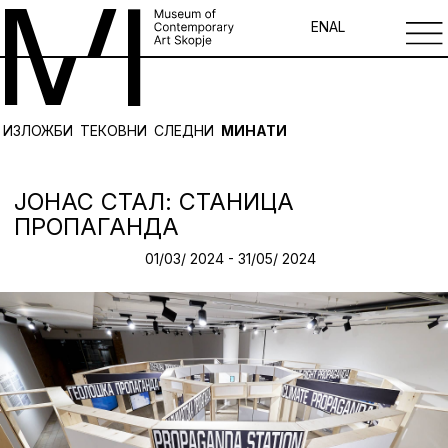
EN
AL
ИЗЛОЖБИ
ТЕКОВНИ
СЛЕДНИ
МИНАТИ
ЈОНАС СТАЛ: СТАНИЦА
ПРОПАГАНДА
01/03/ 2024 - 31/05/ 2024