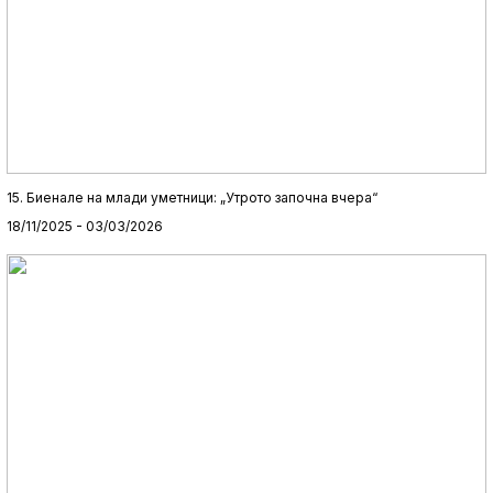
15. Биенале на млади уметници: „Утрото започна вчера“
18/11/2025 - 03/03/2026