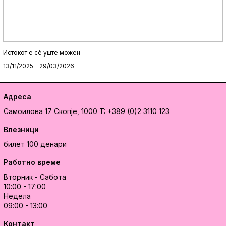
Истокот e сè уште можен
13/11/2025 - 29/03/2026
Адреса
Самоилова 17
Скопје, 1000
T: +389 (0)2 3110 123
Влезници
билет 100 денари
Работно време
Вторник - Сабота
10:00 - 17:00
Недела
09:00 - 13:00
Контакт