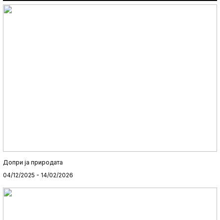
Допри ја природата
04/12/2025 - 14/02/2026