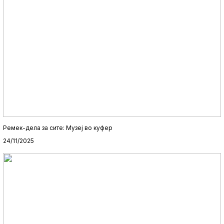
Ремек-дела за сите: Музеј во куфер
24/11/2025