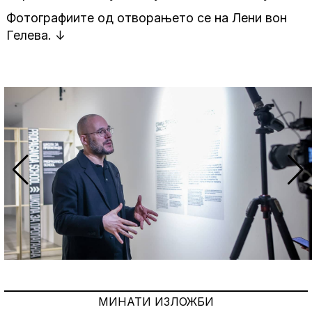
Фотографиите од отворањето се на Лени вон
Гелева. ↓
МИНАТИ ИЗЛОЖБИ