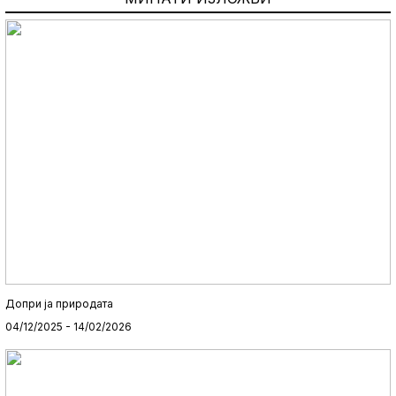
Допри ја природата
04/12/2025 - 14/02/2026