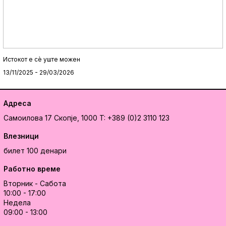
Истокот e сè уште можен
13/11/2025 - 29/03/2026
Адреса
Самоилова 17
Скопје, 1000
T: +389 (0)2 3110 123
Влезници
билет 100 денари
Работно време
Вторник - Сабота
10:00 - 17:00
Недела
09:00 - 13:00