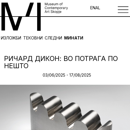
EN
AL
ИЗЛОЖБИ
ТЕКОВНИ
СЛЕДНИ
МИНАТИ
РИЧАРД ДИКОН: ВО ПОТРАГА ПО
НЕШТО
03/06/2025 - 17/08/2025