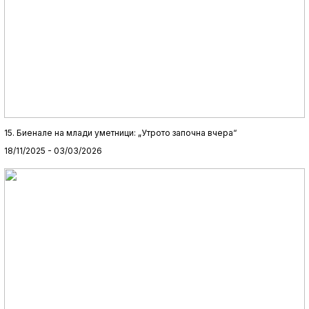
15. Биенале на млади уметници: „Утрото започна вчера“
18/11/2025 - 03/03/2026