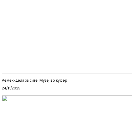
Ремек-дела за сите: Музеј во куфер
24/11/2025