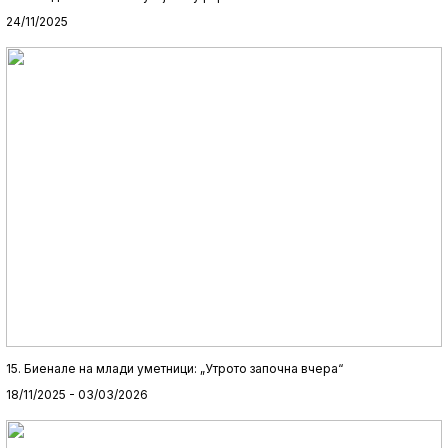
24/11/2025
15. Биенале на млади уметници: „Утрото започна вчера“
18/11/2025 - 03/03/2026