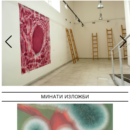
МИНАТИ ИЗЛОЖБИ