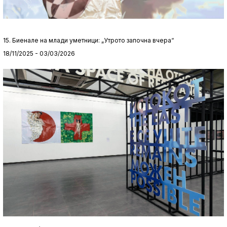
15. Биенале на млади уметници: „Утрото започна вчера“
18/11/2025 - 03/03/2026