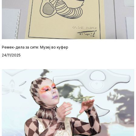
Ремек-дела за сите: Музеј во куфер
24/11/2025