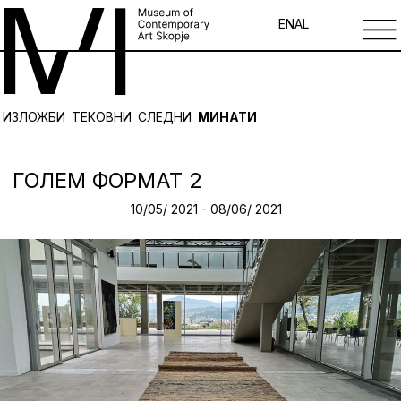
EN
AL
ИЗЛОЖБИ
ТЕКОВНИ
СЛЕДНИ
МИНАТИ
ГОЛЕМ ФОРМАТ 2
10/05/ 2021 - 08/06/ 2021