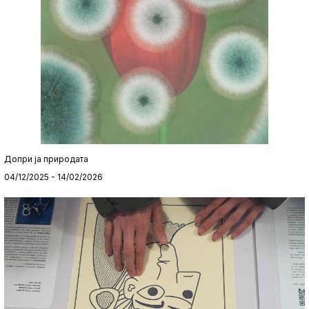
Допри ја природата
04/12/2025 - 14/02/2026