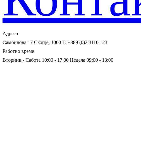
Адреса
Самоилова 17
Скопје, 1000
T: +389 (0)2 3110 123
Работно време
Вторник - Сабота 10:00 - 17:00
Недела 09:00 - 13:00