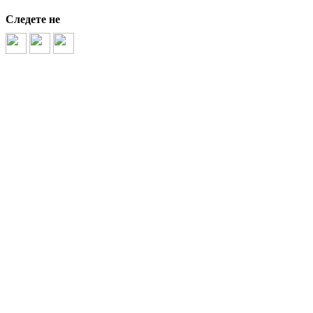
Следете не