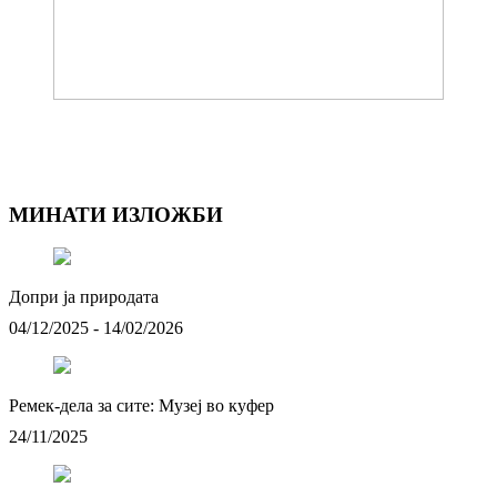
МИНАТИ ИЗЛОЖБИ
Допри ја природата
04/12/2025 - 14/02/2026
Ремек-дела за сите: Музеј во куфер
24/11/2025