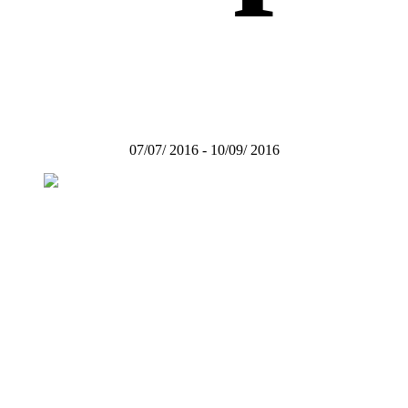
07/07/ 2016 - 10/09/ 2016