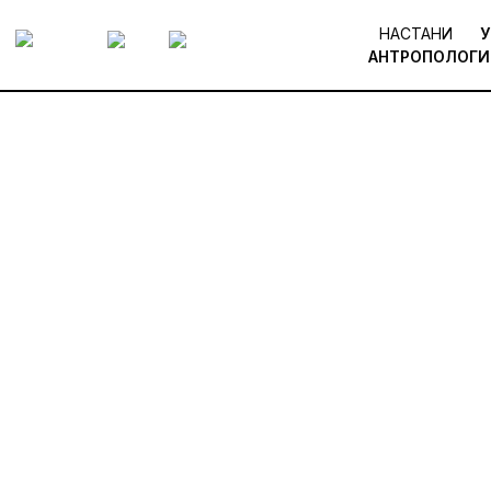
НАСТАНИ
У
АНТРОПОЛОГИ