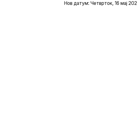
Нов датум: Четвртoк, 16 мај 202