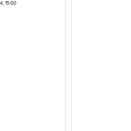
4, 15:00