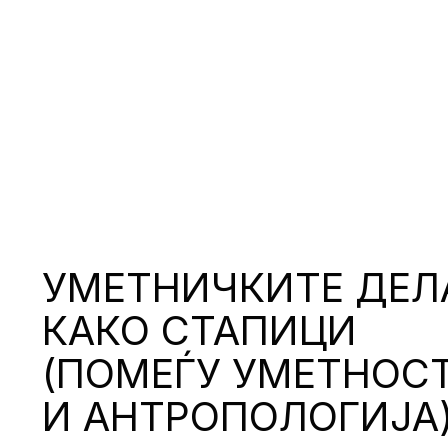
УМЕТНИЧКИТЕ ДЕЛ
КАКО СТАПИЦИ
(ПОМЕЃУ УМЕТНОС
И АНТРОПОЛОГИЈА