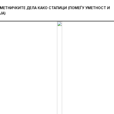
МЕТНИЧКИТЕ ДЕЛА КАКО СТАПИЦИ (ПОМЕЃУ УМЕТНОСТ И
ЈА)