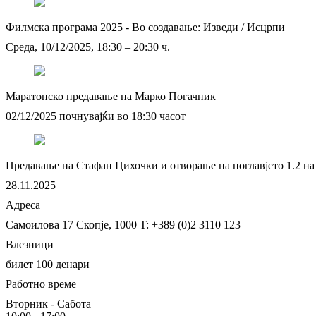
Филмска програма 2025 - Во создавање: Изведи / Исцрпи
Среда, 10/12/2025, 18:30 – 20:30 ч.
Маратонско предавање на Марко Погачник
02/12/2025 почнувајќи во 18:30 часот
Предавање на Стафан Цихочки и отворање на поглавјето 1.2 на
28.11.2025
Адреса
Самоилова 17
Скопје, 1000
T: +389 (0)2 3110 123
Влезници
билет 100 денари
Работно време
Вторник - Сабота