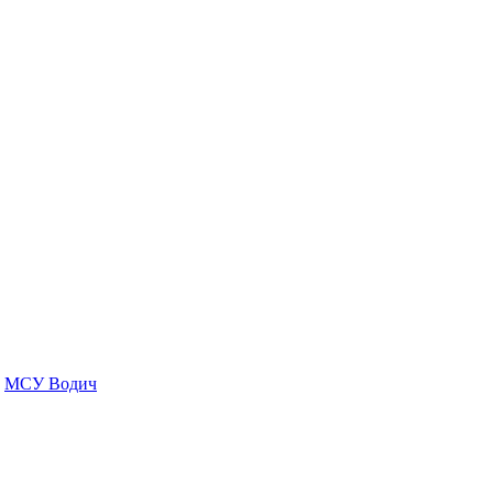
МСУ Водич