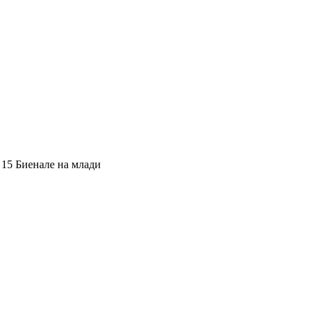
 15 Биенале на млади