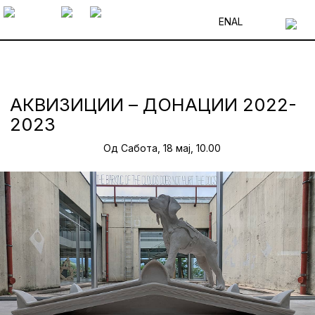
EN
AL
АКВИЗИЦИИ – ДОНАЦИИ 2022-
2023
Од Сабота, 18 мај, 10.00