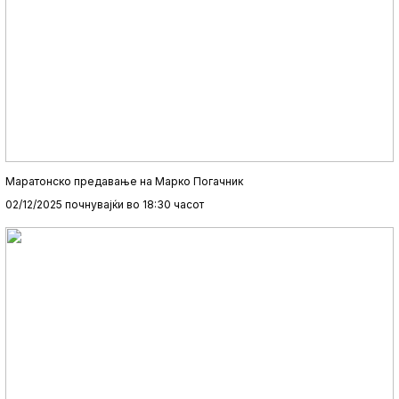
Маратонско предавање на Марко Погачник
02/12/2025 почнувајќи во 18:30 часот