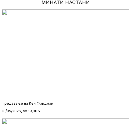
МИНАТИ НАСТАНИ
Предавање на Кен Фридман
13/05/2026, во 19,30 ч.