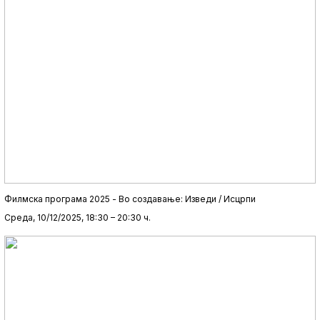
Филмска програма 2025 - Во создавање: Изведи / Исцрпи
Среда, 10/12/2025, 18:30 – 20:30 ч.