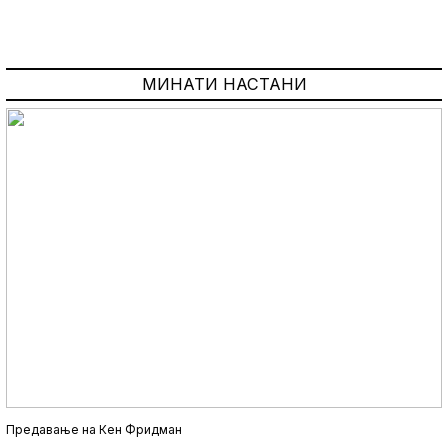
МИНАТИ НАСТАНИ
Предавање на Кен Фридман