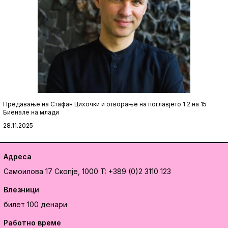
Предавање на Стафан Цихочки и отворање на поглавјето 1.2 на 15
Биенале на млади
28.11.2025
Адреса
Самоилова 17
Скопје, 1000
T: +389 (0)2 3110 123
Влезници
билет 100 денари
Работно време