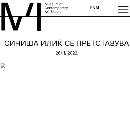
EN
AL
СИНИША ИЛИЌ СЕ ПРЕТСТАВУВА
26/11/ 2022,