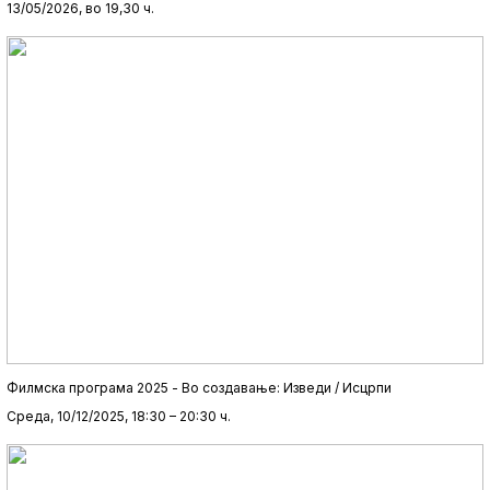
13/05/2026, во 19,30 ч.
Филмска програма 2025 - Во создавање: Изведи / Исцрпи
Среда, 10/12/2025, 18:30 – 20:30 ч.