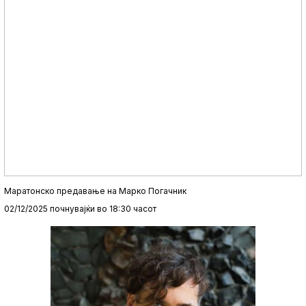
Маратонско предавање на Марко Погачник
02/12/2025 почнувајќи во 18:30 часот