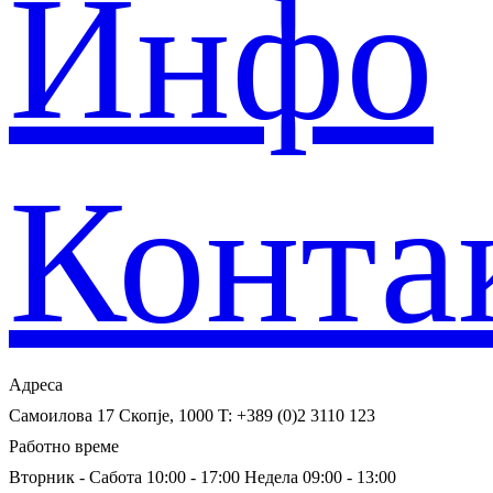
Инфо
Конта
Адреса
Самоилова 17
Скопје, 1000
T: +389 (0)2 3110 123
Работно време
Вторник - Сабота 10:00 - 17:00
Недела 09:00 - 13:00