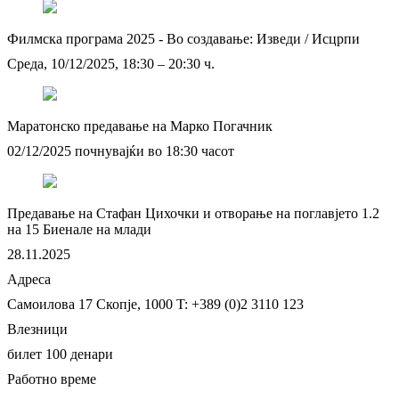
Филмска програма 2025 - Во создавање: Изведи / Исцрпи
Среда, 10/12/2025, 18:30 – 20:30 ч.
Маратонско предавање на Марко Погачник
02/12/2025 почнувајќи во 18:30 часот
Предавање на Стафан Цихочки и отворање на поглавјето 1.2
на 15 Биенале на млади
28.11.2025
Адреса
Самоилова 17
Скопје, 1000
T: +389 (0)2 3110 123
Влезници
билет 100 денари
Работно време