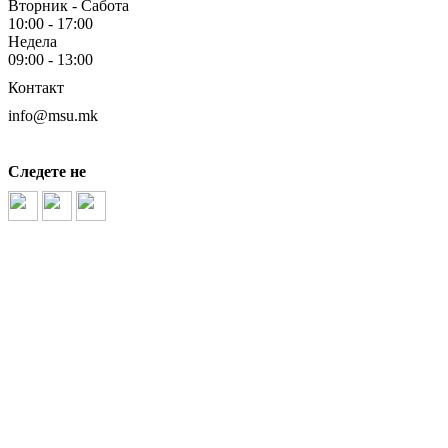
Вторник - Сабота
10:00 - 17:00
Недела
09:00 - 13:00
Контакт
info@msu.mk
Следете не