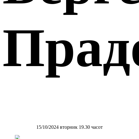
Прад
15/10/2024 вторник 19.30 часот