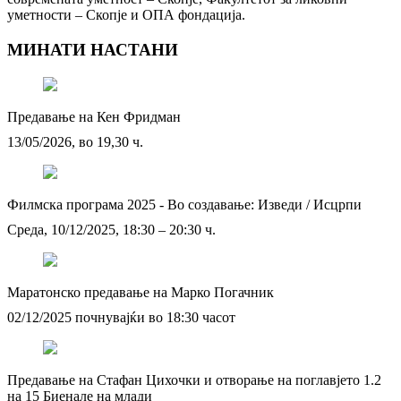
уметности – Скопје и ОПА фондација.
МИНАТИ НАСТАНИ
Предавање на Кен Фридман
13/05/2026, во 19,30 ч.
Филмска програма 2025 - Во создавање: Изведи / Исцрпи
Среда, 10/12/2025, 18:30 – 20:30 ч.
Маратонско предавање на Марко Погачник
02/12/2025 почнувајќи во 18:30 часот
Предавање на Стафан Цихочки и отворање на поглавјето 1.2
на 15 Биенале на млади