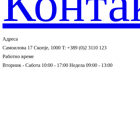
Конта
Адреса
Самоилова 17
Скопје, 1000
T: +389 (0)2 3110 123
Работно време
Вторник - Сабота 10:00 - 17:00
Недела 09:00 - 13:00