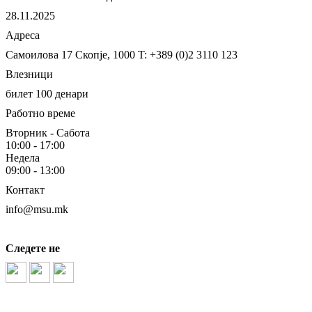
28.11.2025
Адреса
Самоилова 17
Скопје, 1000
T: +389 (0)2 3110 123
Влезници
билет 100 денари
Работно време
Вторник - Сабота
10:00 - 17:00
Недела
09:00 - 13:00
Контакт
info@msu.mk
Следете не