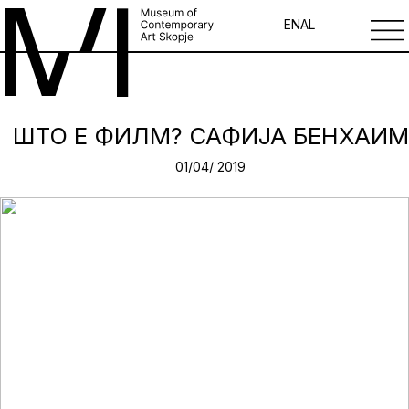
EN
AL
ШТО Е ФИЛМ? САФИЈА БЕНХАИМ
01/04/ 2019