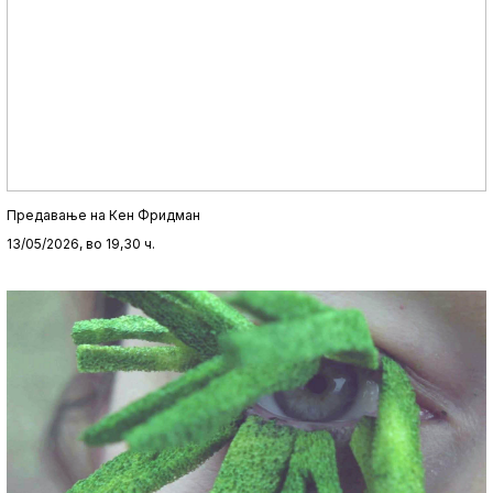
Предавање на Кен Фридман
13/05/2026, во 19,30 ч.