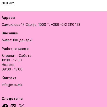
28.11.2025
Адреса
Самоилова 17
Скопје, 1000
T: +389 (0)2 3110 123
Влезници
билет 100 денари
Работно време
Вторник - Сабота
10:00 - 17:00
Недела
09:00 - 13:00
Контакт
info@msu.mk
Следете не