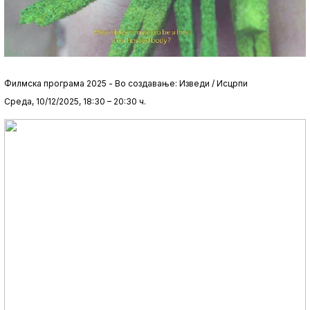
Филмска програма 2025 - Во создавање: Изведи / Исцрпи
Среда, 10/12/2025, 18:30 – 20:30 ч.