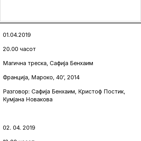
01.04.2019
20.00 часот
Магична треска, Сафија Бенхаим
Франција, Мароко, 40’, 2014
Разговор: Сафија Бенхаим, Кристоф Постик,
Кумјана Новакова
02. 04. 2019