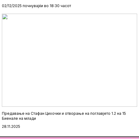
02/12/2025 почнувајќи во 18:30 часот
Предавање на Стафан Цихочки и отворање на поглавјето 1.2 на 15
Биенале на млади
28.11.2025