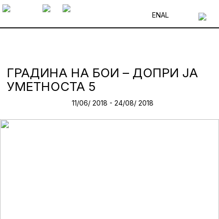
EN
AL
ГРАДИНА НА БОИ – ДОПРИ JА
УМЕТНОСТА 5
11/06/ 2018 - 24/08/ 2018