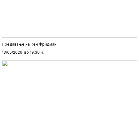
Предавање на Кен Фридман
13/05/2026, во 19,30 ч.