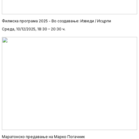
Филмска програма 2025 - Во создавање: Изведи / Исцрпи
Среда, 10/12/2025, 18:30 – 20:30 ч.
Маратонско предавање на Марко Погачник