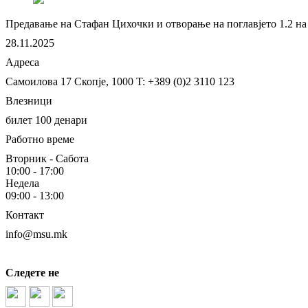
Предавање на Стафан Цихочки и отворање на поглавјето 1.2 на
28.11.2025
Адреса
Самоилова 17
Скопје, 1000
T: +389 (0)2 3110 123
Влезници
билет 100 денари
Работно време
Вторник - Сабота
10:00 - 17:00
Недела
09:00 - 13:00
Контакт
info@msu.mk
Следете не