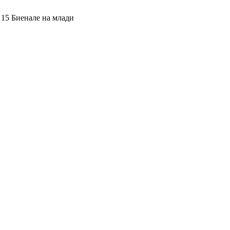
 15 Биенале на млади