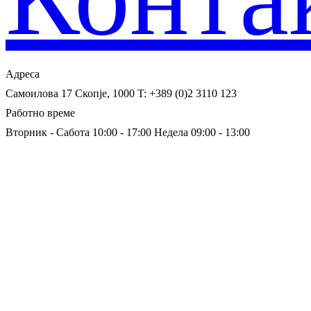
Адреса
Самоилова 17
Скопје, 1000
T: +389 (0)2 3110 123
Работно време
Вторник - Сабота 10:00 - 17:00
Недела 09:00 - 13:00