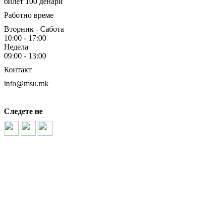
билет 100 денари
Работно време
Вторник - Сабота
10:00 - 17:00
Недела
09:00 - 13:00
Контакт
info@msu.mk
Следете не