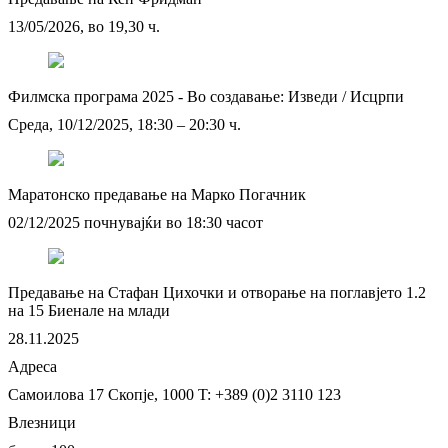
13/05/2026, во 19,30 ч.
Филмска програма 2025 - Во создавање: Изведи / Исцрпи
Среда, 10/12/2025, 18:30 – 20:30 ч.
Маратонско предавање на Марко Погачник
02/12/2025 почнувајќи во 18:30 часот
Предавање на Стафан Цихочки и отворање на поглавјето 1.2
на 15 Биенале на млади
28.11.2025
Адреса
Самоилова 17
Скопје, 1000
T: +389 (0)2 3110 123
Влезници