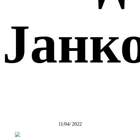
Јанк
11/04/ 2022