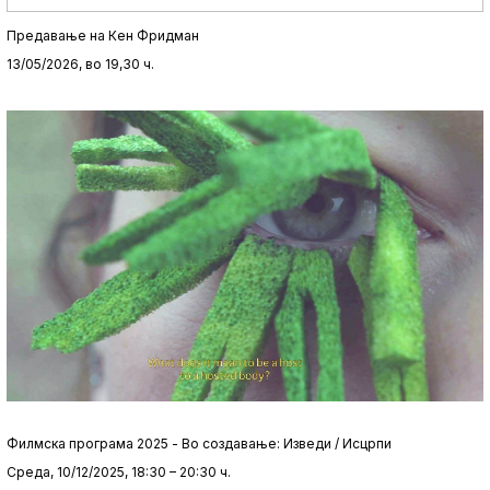
Предавање на Кен Фридман
13/05/2026, во 19,30 ч.
Филмска програма 2025 - Во создавање: Изведи / Исцрпи
Среда, 10/12/2025, 18:30 – 20:30 ч.