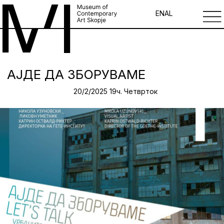
EN
AL
АЈДЕ ДА ЗБОРУВАМЕ
20/2/2025 19ч. Четврток