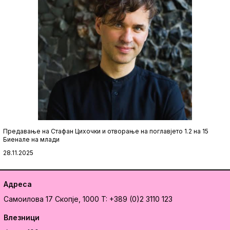
Предавање на Стафан Цихочки и отворање на поглавјето 1.2 на 15
Биенале на млади
28.11.2025
Адреса
Самоилова 17
Скопје, 1000
T: +389 (0)2 3110 123
Влезници