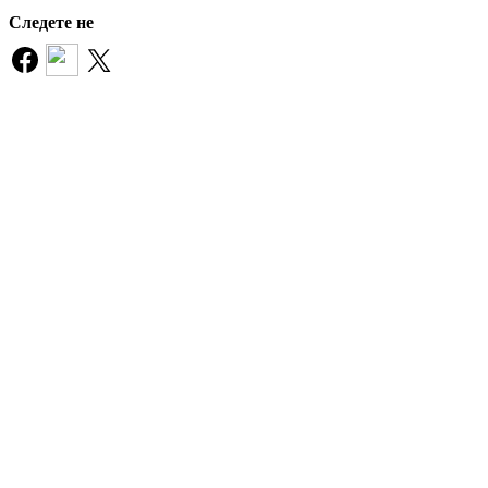
Следете не