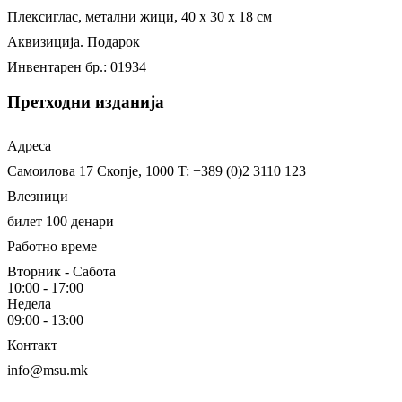
Плексиглас, метални жици, 40 x 30 x 18 см
Аквизиција. Подарок
Инвентарен бр.: 01934
Претходни изданија
Адреса
Самоилова 17
Скопје, 1000
T: +389 (0)2 3110 123
Влезници
билет 100 денари
Работно време
Вторник - Сабота
10:00 - 17:00
Недела
09:00 - 13:00
Контакт
info@msu.mk