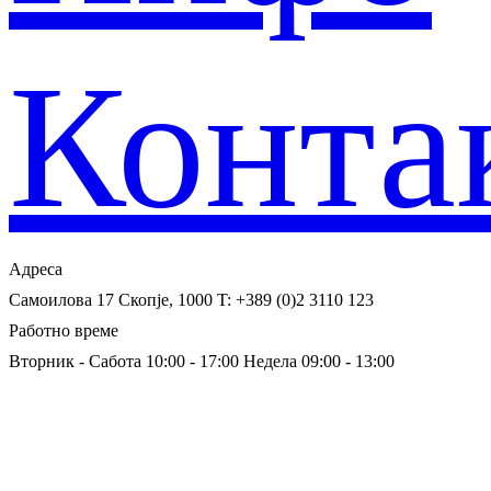
Конта
Адреса
Самоилова 17
Скопје, 1000
T: +389 (0)2 3110 123
Работно време
Вторник - Сабота 10:00 - 17:00
Недела 09:00 - 13:00