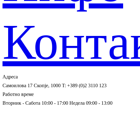
Конта
Адреса
Самоилова 17
Скопје, 1000
T: +389 (0)2 3110 123
Работно време
Вторник - Сабота 10:00 - 17:00
Недела 09:00 - 13:00