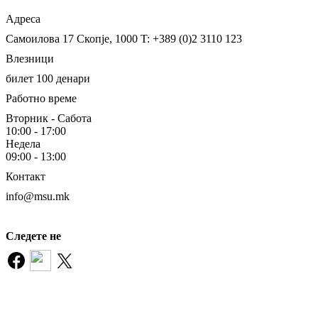
Адреса
Самоилова 17
Скопје, 1000
T: +389 (0)2 3110 123
Влезници
билет 100 денари
Работно време
Вторник - Сабота
10:00 - 17:00
Недела
09:00 - 13:00
Контакт
info@msu.mk
Следете не