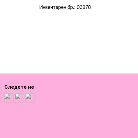
Инвентарен бр.: 03978
Следете не