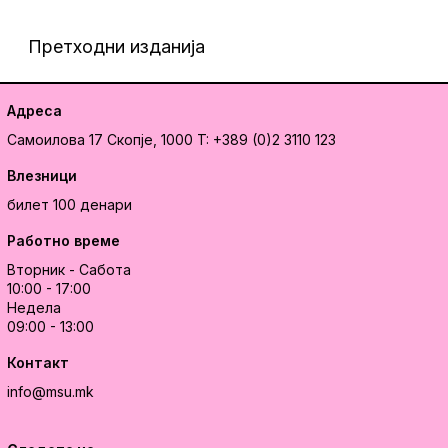
Претходни изданија
Адреса
Самоилова 17
Скопје, 1000
T: +389 (0)2 3110 123
Влезници
билет 100 денари
Работно време
Вторник - Сабота
10:00 - 17:00
Недела
09:00 - 13:00
Контакт
info@msu.mk