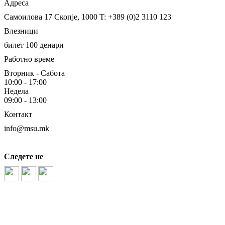
Адреса
Самоилова 17
Скопје, 1000
T: +389 (0)2 3110 123
Влезници
билет 100 денари
Работно време
Вторник - Сабота
10:00 - 17:00
Недела
09:00 - 13:00
Контакт
info@msu.mk
Следете не