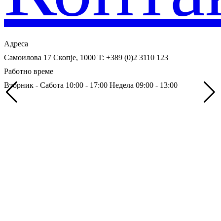
Адреса
Самоилова 17
Скопје, 1000
T: +389 (0)2 3110 123
Работно време
Вторник - Сабота 10:00 - 17:00
Недела 09:00 - 13:00