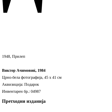
1948, Прилеп
Виктор Ачимовиќ, 1984
Црно-бела фотографија, 45 x 41 см
Аквизиција: Подарок
Инвентарен бр.: 04987
Претходни изданија