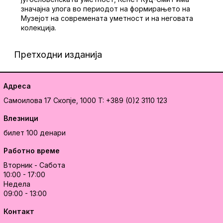
значајна улога во периодот на формирањето на
Музејот на современата уметност и на неговата
колекција.
Претходни изданија
Адреса
Самоилова 17
Скопје, 1000
T: +389 (0)2 3110 123
Влезници
билет 100 денари
Работно време
Вторник - Сабота
10:00 - 17:00
Недела
09:00 - 13:00
Контакт