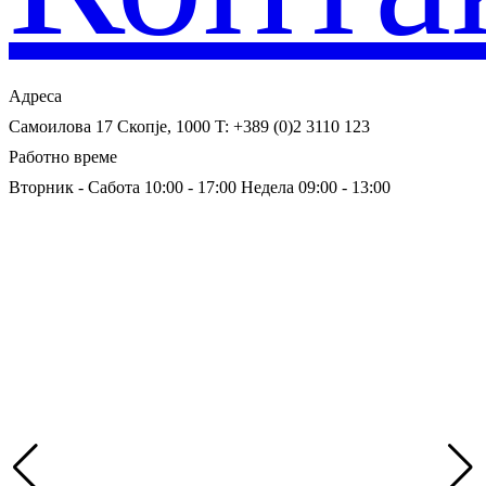
Адреса
Самоилова 17
Скопје, 1000
T: +389 (0)2 3110 123
Работно време
Вторник - Сабота 10:00 - 17:00
Недела 09:00 - 13:00