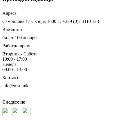
Адреса
Самоилова 17
Скопје, 1000
T: +389 (0)2 3110 123
Влезници
билет 100 денари
Работно време
Вторник - Сабота
10:00 - 17:00
Недела
09:00 - 13:00
Контакт
info@msu.mk
Следете не