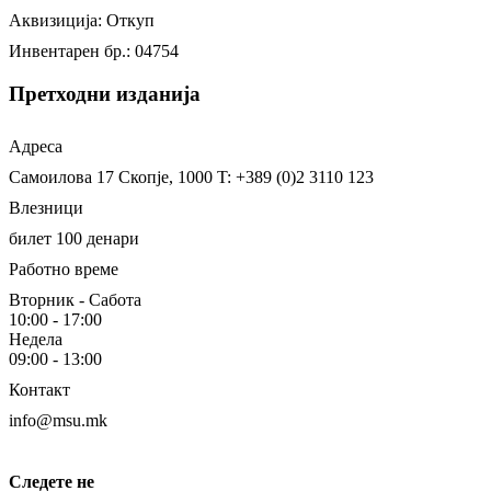
Аквизиција: Откуп
Инвентарен бр.: 04754
Претходни изданија
Адреса
Самоилова 17
Скопје, 1000
T: +389 (0)2 3110 123
Влезници
билет 100 денари
Работно време
Вторник - Сабота
10:00 - 17:00
Недела
09:00 - 13:00
Контакт
info@msu.mk
Следете не