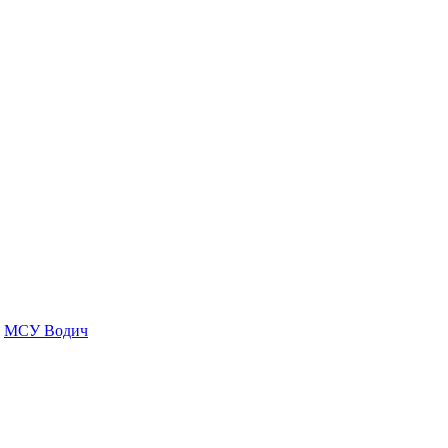
МСУ Водич