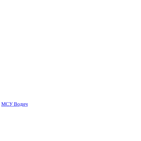
МСУ Водич