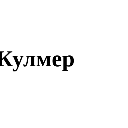
Кулмер