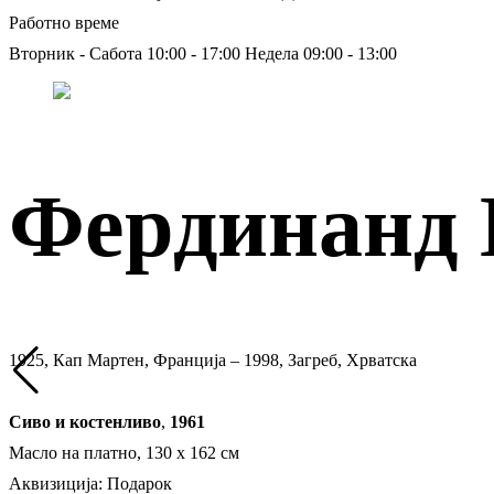
Работно време
Вторник - Сабота 10:00 - 17:00
Недела 09:00 - 13:00
Фердинанд 
1925, Кап Мартен, Франција – 1998, Загреб, Хрватска
Сиво и костенливо
,
1961
Масло на платно, 130 х 162 см
Аквизиција: Подарок