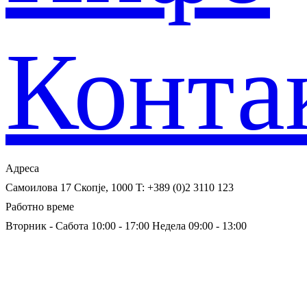
Конта
Адреса
Самоилова 17
Скопје, 1000
T: +389 (0)2 3110 123
Работно време
Вторник - Сабота 10:00 - 17:00
Недела 09:00 - 13:00