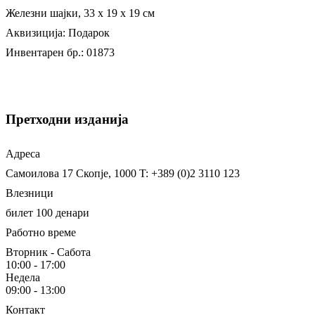
Железни шајки, 33 х 19 х 19 см
Аквизиција: Подарок
Инвентарен бр.: 01873
Претходни изданија
Адреса
Самоилова 17
Скопје, 1000
T: +389 (0)2 3110 123
Влезници
билет 100 денари
Работно време
Вторник - Сабота
10:00 - 17:00
Недела
09:00 - 13:00
Контакт