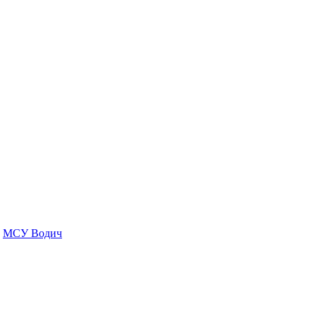
МСУ Водич