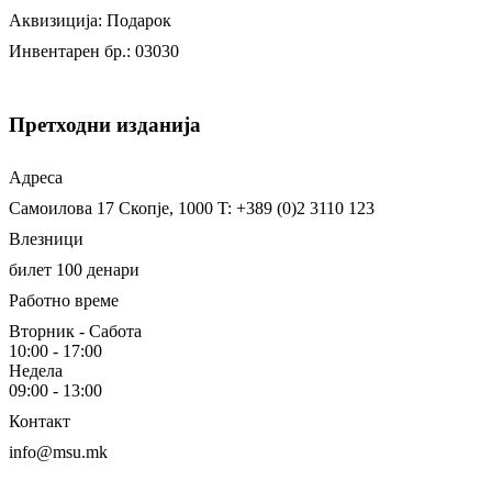
Аквизиција: Подарок
Инвентарен бр.: 03030
Претходни изданија
Адреса
Самоилова 17
Скопје, 1000
T: +389 (0)2 3110 123
Влезници
билет 100 денари
Работно време
Вторник - Сабота
10:00 - 17:00
Недела
09:00 - 13:00
Контакт
info@msu.mk