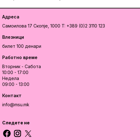
Адреса
Самоилова 17
Скопје, 1000
T: +389 (0)2 3110 123
Влезници
билет 100 денари
Работно време
Вторник - Сабота
10:00 - 17:00
Недела
09:00 - 13:00
Контакт
info@msu.mk
Следете не