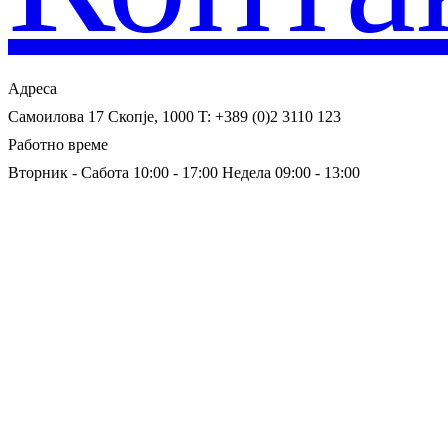
Адреса
Самоилова 17
Скопје, 1000
T: +389 (0)2 3110 123
Работно време
Вторник - Сабота 10:00 - 17:00
Недела 09:00 - 13:00