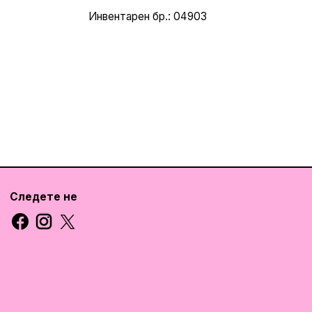
Инвентарен бр.: 04903
Следете не