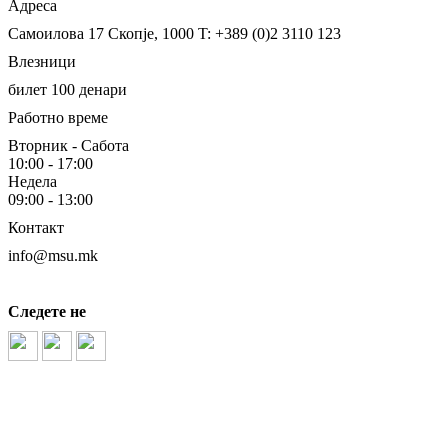
Адреса
Самоилова 17
Скопје, 1000
T: +389 (0)2 3110 123
Влезници
билет 100 денари
Работно време
Вторник - Сабота
10:00 - 17:00
Недела
09:00 - 13:00
Контакт
info@msu.mk
Следете не