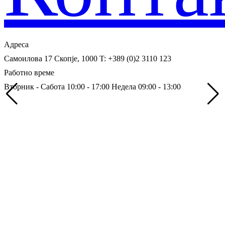
Адреса
Самоилова 17
Скопје, 1000
T: +389 (0)2 3110 123
Работно време
Вторник - Сабота 10:00 - 17:00
Недела 09:00 - 13:00