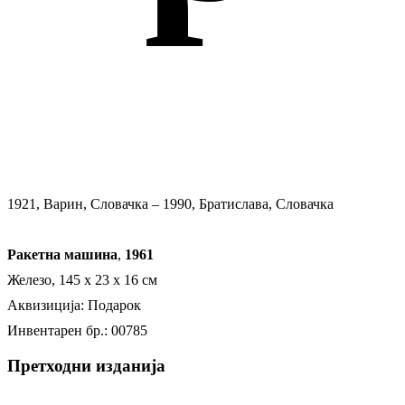
1921, Варин, Словачка – 1990, Братислава, Словачка
Ракетна машина
,
1961
Железо, 145 x 23 x 16 см
Аквизиција: Подарок
Инвентарен бр.: 00785
Претходни изданија