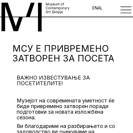
EN
AL
МСУ Е ПРИВРЕМЕНО
ЗАТВОРЕН ЗА ПОСЕТА
ВАЖНО ИЗВЕСТУВАЊЕ ЗА
ПОСЕТИТЕЛИТЕ!
Музејот на современата уметност ќе
биде привремено затворен поради
подготовки за новата изложбена
сезона.
Ви благодариме на разбирањето и со
задоволство ве очекуваме на