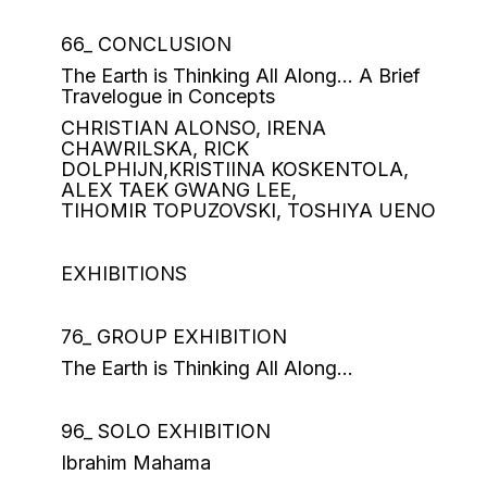
66_ CONCLUSION
The Earth is Thinking All Along… A Brief
Travelogue in Concepts
CHRISTIAN ALONSO, IRENA
CHAWRILSKA, RICK
DOLPHIJN,KRISTIINA KOSKENTOLA,
ALEX TAEK GWANG LEE,
TIHOMIR TOPUZOVSKI, TOSHIYA UENO
EXHIBITIONS
76_ GROUP EXHIBITION
The Earth is Thinking All Along…
96_ SOLO EXHIBITION
Ibrahim Mahama