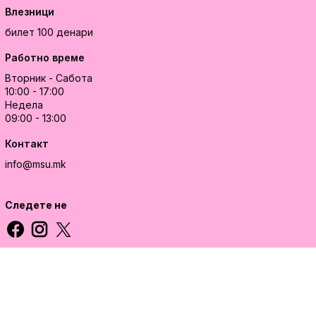
Влезници
билет 100 денари
Работно време
Вторник - Сабота
10:00 - 17:00
Недела
09:00 - 13:00
Контакт
info@msu.mk
Следете не