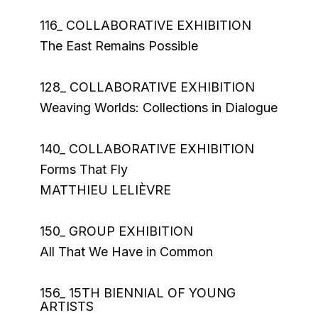
116_ COLLABORATIVE EXHIBITION
The East Remains Possible
128_ COLLABORATIVE EXHIBITION
Weaving Worlds: Collections in Dialogue
140_ COLLABORATIVE EXHIBITION
Forms That Fly
MATTHIEU LELIÈVRE
150_ GROUP EXHIBITION
All That We Have in Common
156_ 15TH BIENNIAL OF YOUNG
ARTISTS