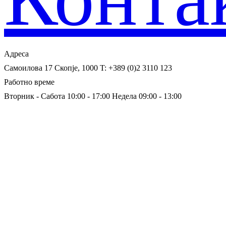
Адреса
Самоилова 17
Скопје, 1000
T: +389 (0)2 3110 123
Работно време
Вторник - Сабота 10:00 - 17:00
Недела 09:00 - 13:00